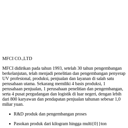
MFCI CO.,LTD
MFCI didirikan pada tahun 1993, setelah 30 tahun pengembangan
berkelanjutan, telah menjadi penelitian dan pengembangan penyerap
UV profesional, produksi, penjualan dan layanan di salah satu
perusahaan utama. Sekarang memiliki 4 basis produksi, 1
perusahaan penjualan, 1 perusahaan penelitian dan pengembangan,
serta 4 pusat pergudangan dan logistik di luar negeri, dengan lebih
dari 800 karyawan dan pendapatan penjualan tahunan sebesar 1,0
miliar yuan.
R&D produk dan pengembangan proses
Pasokan produk dari kilogram hingga multi{0}}ton