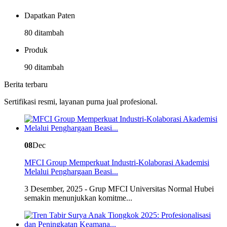
Dapatkan Paten
80 ditambah
Produk
90 ditambah
Berita terbaru
Sertifikasi resmi, layanan purna jual profesional.
08
Dec
MFCI Group Memperkuat Industri-Kolaborasi Akademisi
Melalui Penghargaan Beasi...
3 Desember, 2025 - Grup MFCI Universitas Normal Hubei
semakin menunjukkan komitme...